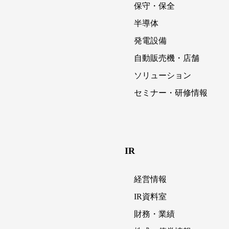
保守・保全
半導体
発電設備
自動販売機・店舗
ソリューション
セミナー・研修情報
IR
経営情報
IR資料室
財務・業績