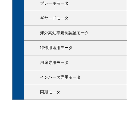
ブレーキモータ
ギヤードモータ
海外高効率規制認証モータ
特殊用途用モータ
用途専用モータ
インバータ専用モータ
同期モータ