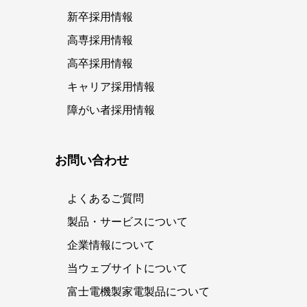
新卒採用情報
高専採用情報
高卒採用情報
キャリア採用情報
障がい者採用情報
お問い合わせ
よくあるご質問
製品・サービスについて
企業情報について
当ウェブサイトについて
富士電機製家電製品について