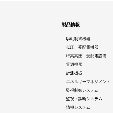
製品情報
駆動制御機器
低圧 受配電機器
特高高圧 受配電設備
電源機器
計測機器
エネルギーマネジメント
監視制御システム
監視・診断システム
情報システム