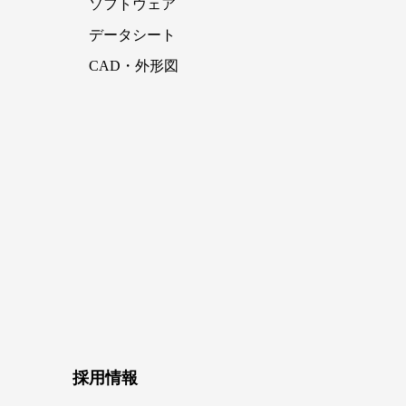
ソフトウェア
データシート
CAD・外形図
採用情報