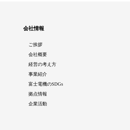
会社情報
ご挨拶
会社概要
経営の考え方
事業紹介
富士電機のSDGs
拠点情報
企業活動