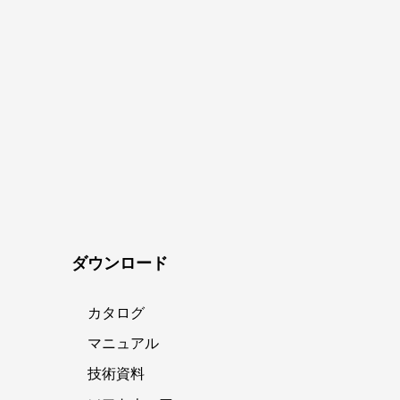
ダウンロード
カタログ
マニュアル
技術資料