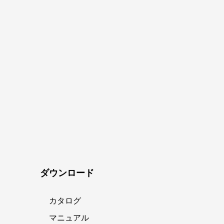
ダウンロード
カタログ
マニュアル