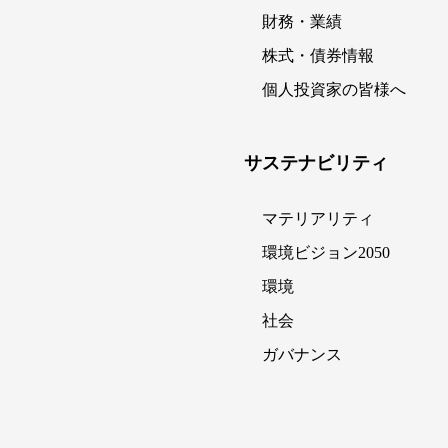
財務・業績
株式・債券情報
個人投資家の皆様へ
サステナビリティ
マテリアリティ
環境ビジョン2050
環境
社会
ガバナンス