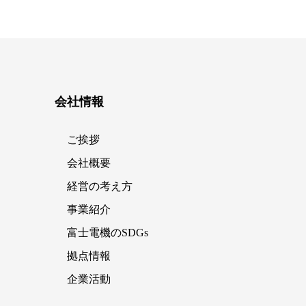
会社情報
ご挨拶
会社概要
経営の考え方
事業紹介
富士電機のSDGs
拠点情報
企業活動