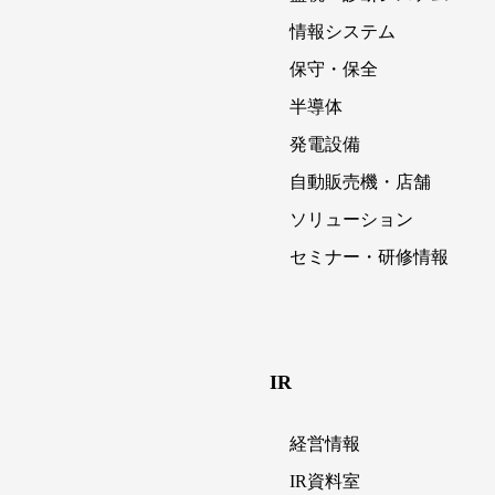
情報システム
保守・保全
半導体
発電設備
自動販売機・店舗
ソリューション
セミナー・研修情報
IR
経営情報
IR資料室