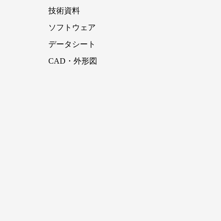
技術資料
ソフトウェア
データシート
CAD・外形図