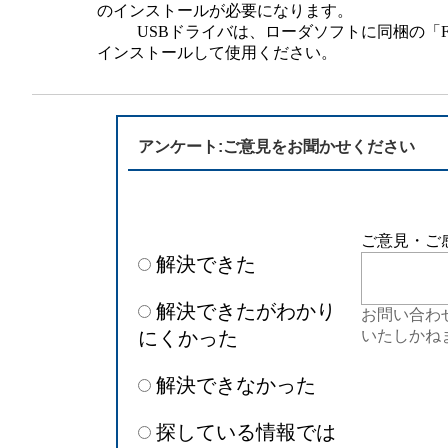
のインストールが必要になります。
USBドライバは、ローダソフトに同梱の「Fuji Us
インストールして使用ください。
アンケート:ご意見をお聞かせください
ご意見・ご
解決できた
解決できたがわかり
お問い合わ
にくかった
いたしかね
解決できなかった
探している情報では