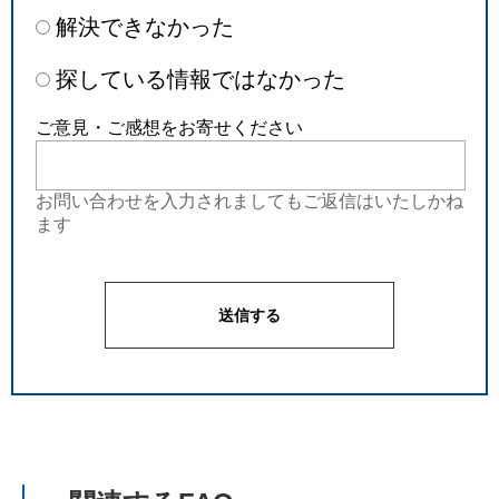
解決できなかった
探している情報ではなかった
ご意見・ご感想をお寄せください
お問い合わせを入力されましてもご返信はいたしかね
ます