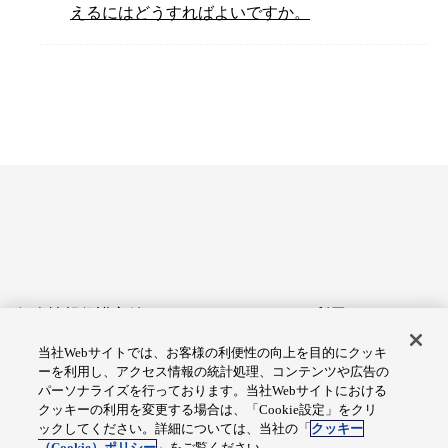
えるにはどうすればよいですか。
個人情報保護方針
サイトのご利用にあたって
当社Webサイトでは、お客様の利便性の向上を目的にクッキ
アクセシビリティへの対応
Cookie設定
ーを利用し、アクセス情報の統計処理、コンテンツや広告の
方針
パーソナライズを行っております。当社Webサイトにおける
クッキーの利用を変更する場合は、「Cookie設定」をクリ
総合サイトマップ
ックしてください。詳細については、当社の「
クッキー
（Cookie）ポリシー
」をご覧ください。