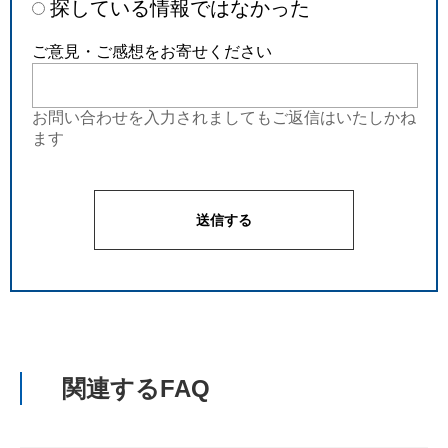
探している情報ではなかった
ご意見・ご感想をお寄せください
お問い合わせを入力されましてもご返信はいたしかね
ます
関連するFAQ