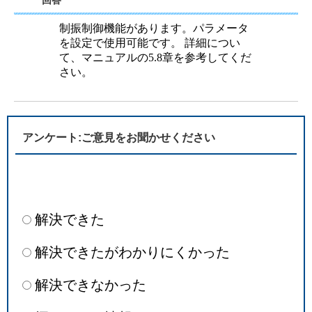
回答
制振制御機能があります。パラメータ
を設定で使用可能です。 詳細につい
て、マニュアルの5.8章を参考してくだ
さい。
アンケート:ご意見をお聞かせください
解決できた
解決できたがわかりにくかった
解決できなかった