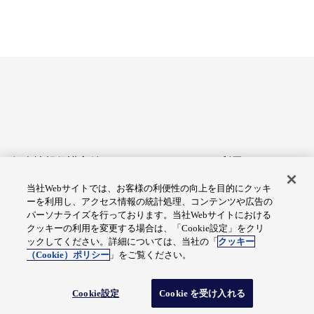
個人情報保護方針
サイトのご利用にあたって
当社Webサイトでは、お客様の利便性の向上を目的にクッキ
アクセシビリティへの対応
Cookie設定
ーを利用し、アクセス情報の統計処理、コンテンツや広告の
方針
パーソナライズを行っております。当社Webサイトにおける
クッキーの利用を変更する場合は、「Cookie設定」をクリ
総合サイトマップ
ックしてください。詳細については、当社の「
クッキー
（Cookie）ポリシー
」をご覧ください。
© Fuji Electric Co., Ltd.
Cookie設定
Cookie を受け入れる