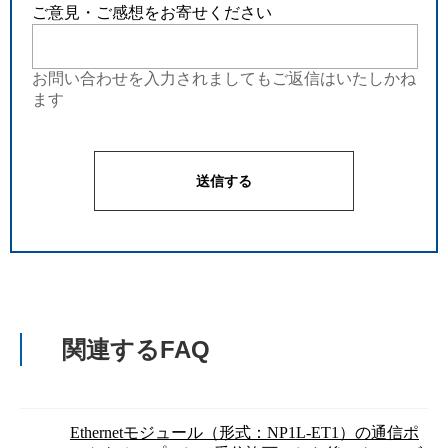
ご意見・ご感想をお寄せください
お問い合わせを入力されましてもご返信はいたしかね
ます
関連するFAQ
Ethernetモジュール（形式：NP1L-ET1）の通信ポ