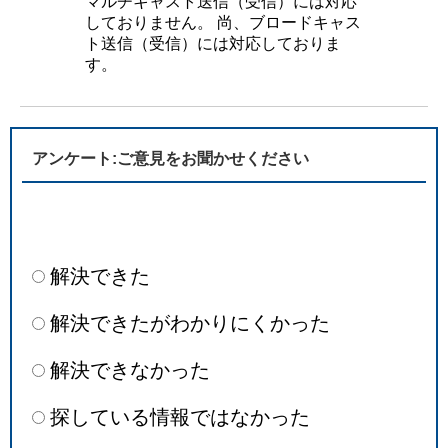
マルチキャスト送信（受信）には対応
しておりません。 尚、ブロードキャス
ト送信（受信）には対応しておりま
す。
アンケート:ご意見をお聞かせください
解決できた
解決できたがわかりにくかった
解決できなかった
探している情報ではなかった