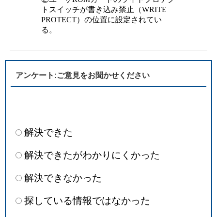
トスイッチが書き込み禁止（WRITE
PROTECT）の位置に設定されてい
る。
アンケート:ご意見をお聞かせください
解決できた
解決できたがわかりにくかった
解決できなかった
探している情報ではなかった