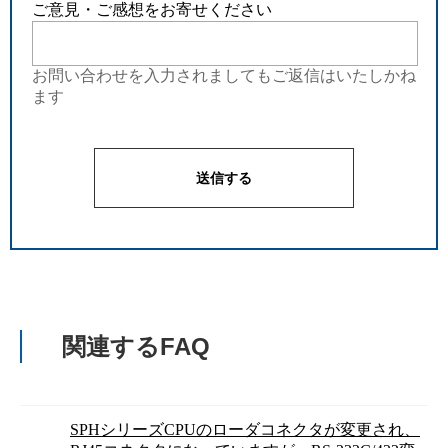
ご意見・ご感想をお寄せください
お問い合わせを入力されましてもご返信はいたしかね
ます
関連するFAQ
SPHシリーズCPUのローダコネクタが変更され、