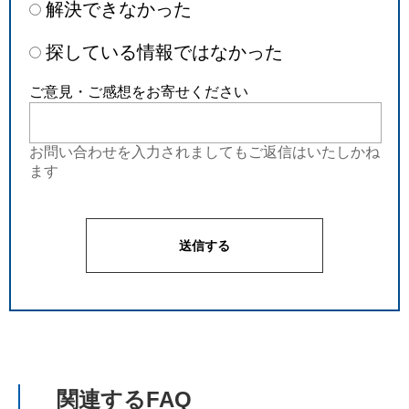
解決できなかった
探している情報ではなかった
ご意見・ご感想をお寄せください
お問い合わせを入力されましてもご返信はいたしかね
ます
関連するFAQ