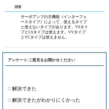
回答
サーボアンプの主機能（インターフェ
ースタイプ）によって、使えるタイプ
と使えないタイプがあります。VSタイ
プとLSタイプは使えます。VVタイプ
とVCタイプは使えません。
アンケート:ご意見をお聞かせください
解決できた
解決できたがわかりにくかった