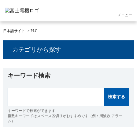
メニュー
日本語サイト
>
PLC
カテゴリから探す
キーワード検索
キーワードで検索ができます
複数キーワードはスペース区切りがおすすめです（例：周波数 アラー
ム）