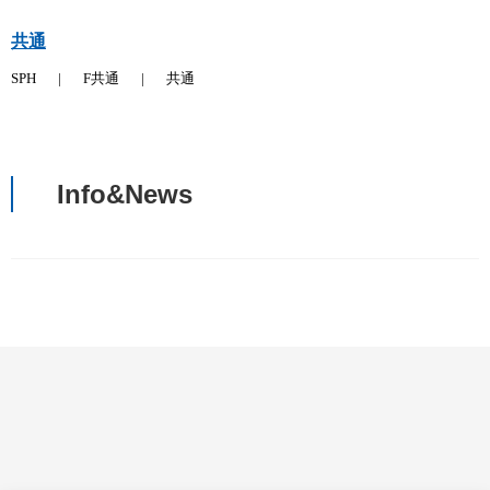
共通
SPH
|
F共通
|
共通
Info&News