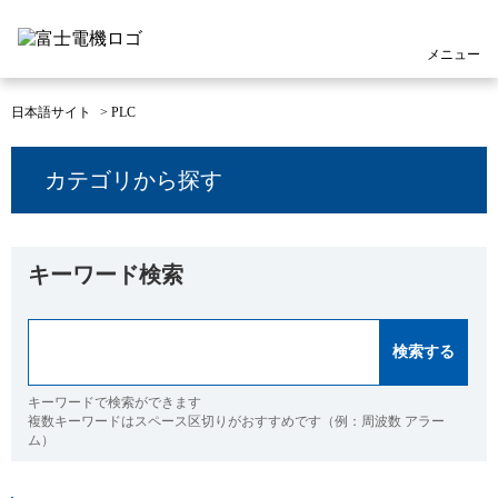
メニュー
日本語サイト
>
PLC
カテゴリから探す
キーワード検索
キーワードで検索ができます
複数キーワードはスペース区切りがおすすめです（例：周波数 アラー
ム）