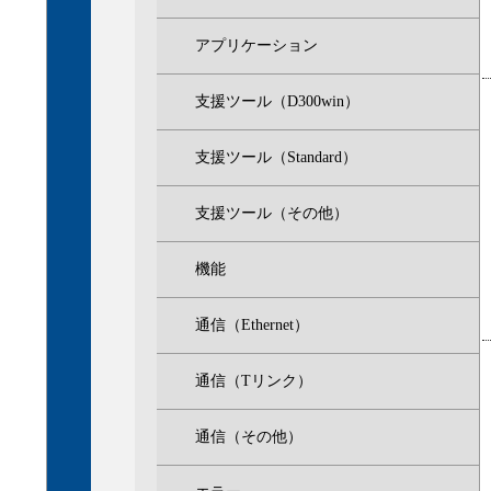
アプリケーション
支援ツール（D300win）
支援ツール（Standard）
支援ツール（その他）
機能
通信（Ethernet）
通信（Tリンク）
通信（その他）