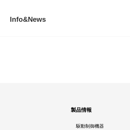
Info&News
製品情報
駆動制御機器