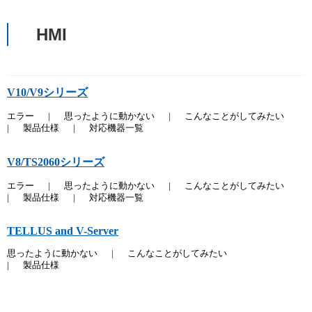
HMI
V10/V9シリーズ
エラー
|
思ったように動かない
|
こんなことがしてみたい
|
製品仕様
|
対応機器一覧
V8/TS2060シリーズ
エラー
|
思ったように動かない
|
こんなことがしてみたい
|
製品仕様
|
対応機器一覧
TELLUS and V-Server
思ったように動かない
|
こんなことがしてみたい
|
製品仕様