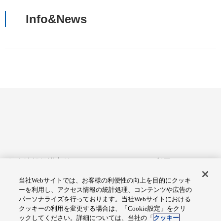
Info&News
個人情報保護方針
サイトのご利用にあたって
当社Webサイトでは、お客様の利便性の向上を目的にクッキ
アクセシビリティへの対応
Cookie設定
ーを利用し、アクセス情報の統計処理、コンテンツや広告の
方針
パーソナライズを行っております。当社Webサイトにおける
クッキーの利用を変更する場合は、「Cookie設定」をクリ
総合サイトマップ
ックしてください。詳細については、当社の「
クッキー