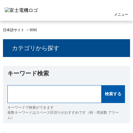
メニュー
日本語サイト
>
HMI
カテゴリから探す
キーワード検索
キーワードで検索ができます
複数キーワードはスペース区切りがおすすめです（例：周波数 アラー
ム）