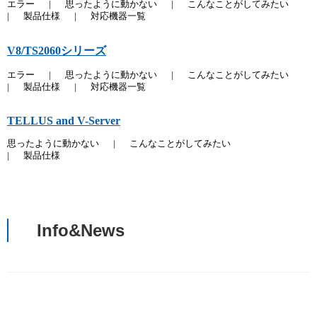
エラー
|
思ったように動かない
|
こんなことがしてみたい
|
製品仕様
|
対応機器一覧
V8/TS2060シリーズ
エラー
|
思ったように動かない
|
こんなことがしてみたい
|
製品仕様
|
対応機器一覧
TELLUS and V-Server
思ったように動かない
|
こんなことがしてみたい
|
製品仕様
Info&News