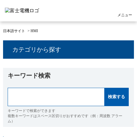
メニュー
日本語サイト
>
HMI
カテゴリから探す
キーワード検索
キーワードで検索ができます
複数キーワードはスペース区切りがおすすめです（例：周波数 アラー
ム）