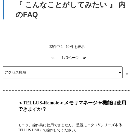
『 こんなことがしてみたい 』 内
のFAQ
22件中 1 - 10 件を表示
≪
1 / 3ページ
≫
＜TELLUS-Remote＞メモリマネージャ機能は使用
できますか？
モニタ、操作共に使用できません。 監視モニタ（Vシリーズ本体、
TELLUS HMI）で操作してください。