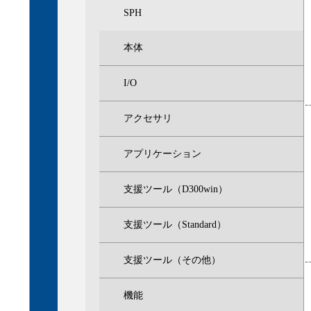
SPH
本体
I/O
アクセサリ
アプリケーション
支援ツール（D300win）
支援ツール（Standard）
支援ツール（その他）
機能