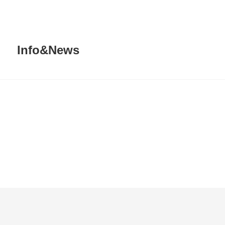
Info&News